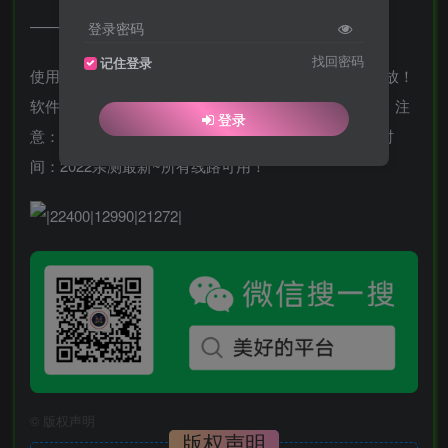
———————————————————————–
登录密码
找回密码
记住登录
使用说明：点击ipmama破解版–然后免费登录–即可奔放！
软件已更新官方最新3.6版，可用所有线路，非常好用！注
登录
意：直接用免费帐号登录 ，切勿点击注册帐号！更新时
间：2022亲测最新~所有线路可用！
©
版权声明
版权声明