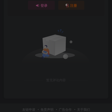
登录
注册
暂无评论内容
友链申请
免责声明
广告合作
关于我们