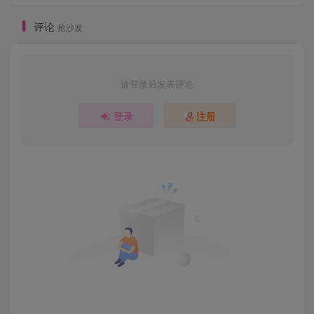
评论
抢沙发
请登录后发表评论
登录
注册