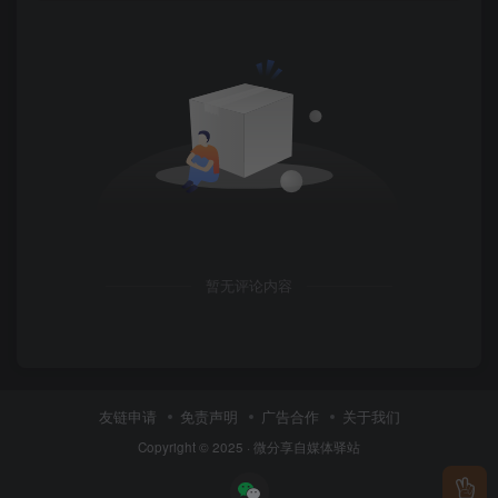
暂无评论内容
友链申请
免责声明
广告合作
关于我们
Copyright © 2025 ·
微分享自媒体驿站