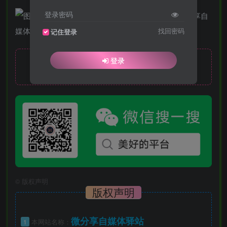
登录密码
找回密码
记住登录
登录
隐藏内容，请登录后查看
©
版权声明
版权声明
微分享自媒体驿站
1
本网站名称：