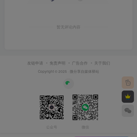
暂无评论内容
友链申请
免责声明
广告合作
关于我们
Copyright © 2025 ·
微分享自媒体驿站
公众号
微信