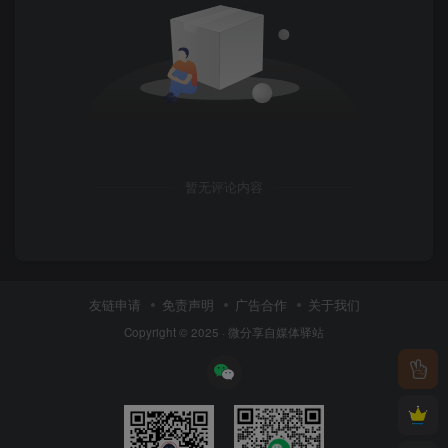
暂无评论内容
友链申请
免责声明
广告合作
关于我们
Copyright © 2025 ·
微分享自媒体驿站