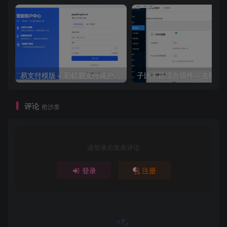
易支付模版 – 彩虹易支付商户登录页模板
子比主题综合插件 – 去除授
评论
抢沙发
请登录后发表评论
登录
注册