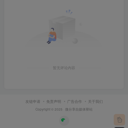
暂无评论内容
友链申请
免责声明
广告合作
关于我们
Copyright © 2025 ·
微分享自媒体驿站