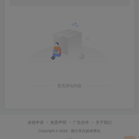
暂无评论内容
友链申请
免责声明
广告合作
关于我们
Copyright © 2025 ·
微分享自媒体驿站