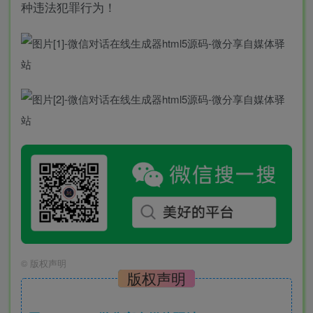
种违法犯罪行为！
©
版权声明
版权声明