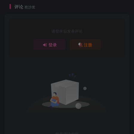
评论
抢沙发
请登录后发表评论
登录
注册
暂无评论内容