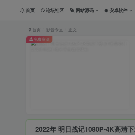
首页
论坛社区
网站源码
安卓软件
首页
影音专区
正文
免费资源
2022年 明日战记1080P-4K高