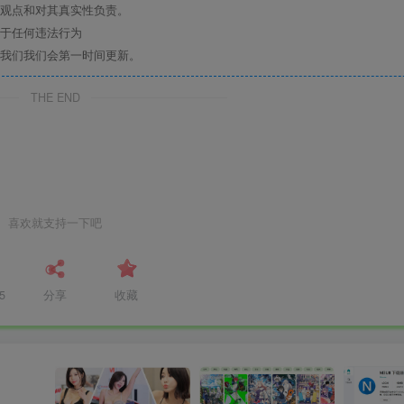
观点和对其真实性负责。
于任何违法行为
我们我们会第一时间更新。
THE END
喜欢就支持一下吧
5
分享
收藏