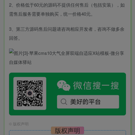
2、价格低于60元的源码不提供任何售后（包括安装），如
需售后服务需要单独购买，统一价格40元。
3、第三方源码售后问题请咨询相应开发者，咨询不做多余
回答。
©
版权声明
版权声明