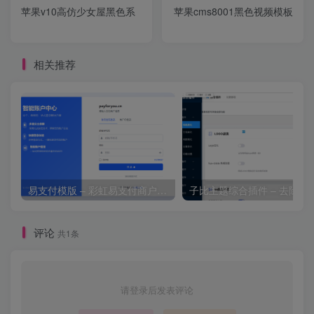
苹果v10高仿少女屋黑色系
苹果cms8001黑色视频模板
相关推荐
易支付模版 – 彩虹易支付商户登录页模板
子比主题综合插件 – 去除授
评论
共1条
请登录后发表评论