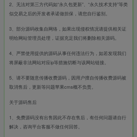
2、无法对第三方代码如“永久包更新”、“永久技术支持”等类
似交易之后的开发者承诺做担保，请您自行鉴别。
3、部分源码收集自网络，如果出现侵权情况请提供相关证
明给网站管理员处理，证据充足我们将删除相关源码。
4、严禁使用提供的源码从事任何违法行为，如若发现我们
将屏蔽非法网站对应ip等措施切断与该网站链接。
5、请不要随意传播收费源码，因用户擅自传播收费源码被
取消售后，更新等问题苹果cms概不负责。
关于源码售后
1、免费源码没有出售因此不存在售后，有任何问题请自行
解决，咨询平台客服不做任何回答。