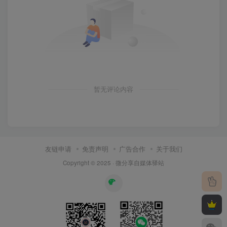
暂无评论内容
友链申请
免责声明
广告合作
关于我们
Copyright © 2025 ·
微分享自媒体驿站