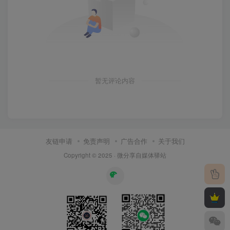
暂无评论内容
友链申请
免责声明
广告合作
关于我们
Copyright © 2025 ·
微分享自媒体驿站