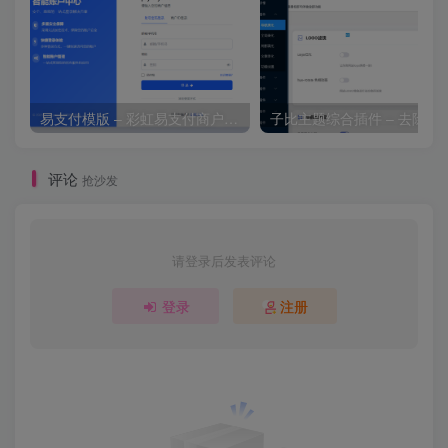
易支付模版 – 彩虹易支付商户登录页模板
子比主题综合插件 – 去除授
评论
抢沙发
请登录后发表评论
登录
注册