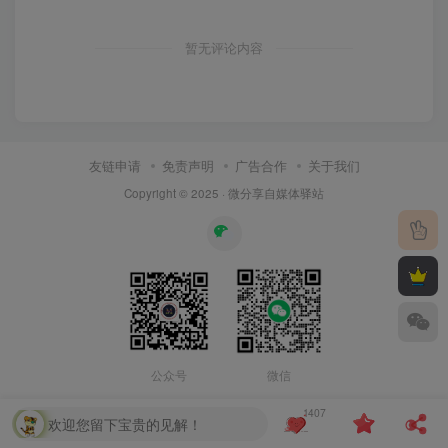
暂无评论内容
友链申请
免责声明
广告合作
关于我们
Copyright © 2025 ·
微分享自媒体驿站
公众号
微信
1407
欢迎您留下宝贵的见解！