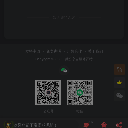
暂无评论内容
友链申请
免责声明
广告合作
关于我们
Copyright © 2025 ·
微分享自媒体驿站
公众号
微信
547
欢迎您留下宝贵的见解！