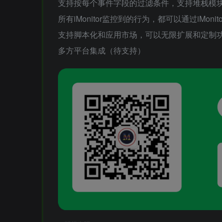
支持按每个事件字段的过滤条件，支持堆栈模
所有iMonitor监控到的行为，都可以通过iMonito
支持脚本化和应用市场，可以无限扩展和定制
多方平台集成（待支持）