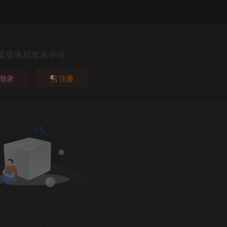
请登录后发表评论
登录
注册