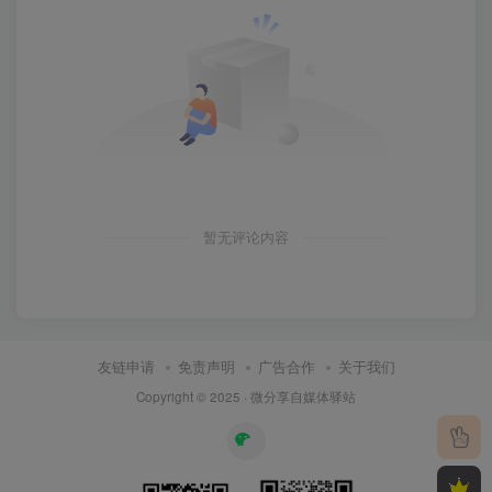
暂无评论内容
友链申请
免责声明
广告合作
关于我们
Copyright © 2025 ·
微分享自媒体驿站