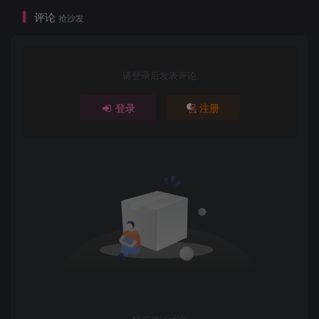
评论
抢沙发
请登录后发表评论
登录
注册