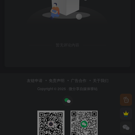
暂无评论内容
友链申请
免责声明
广告合作
关于我们
Copyright © 2025 ·
微分享自媒体驿站