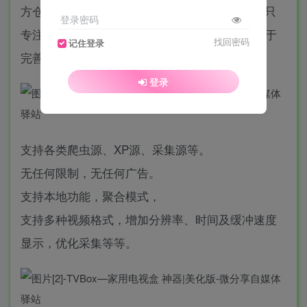
方仓库开源版，也就是TVBox原版。目前开发者只
登录密码
专注于功能上的扩展和维护，它的功能也已经臻于
找回密码
记住登录
完善。
登录
支持各类爬虫源、XP源、采集源等。
无任何限制，无任何广告。
支持本地功能，聚合模式，
支持多种视频格式，增加分辨率、时间及缓冲速度
显示，优化采集等等。