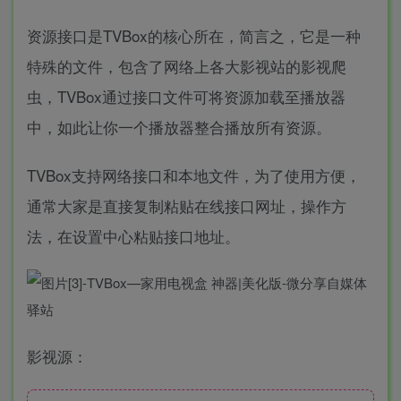
资源接口是TVBox的核心所在，简言之，它是一种
特殊的文件，包含了网络上各大影视站的影视爬
虫，TVBox通过接口文件可将资源加载至播放器
中，如此让你一个播放器整合播放所有资源。
TVBox支持网络接口和本地文件，为了使用方便，
通常大家是直接复制粘贴在线接口网址，操作方
法，在设置中心粘贴接口地址。
影视源：