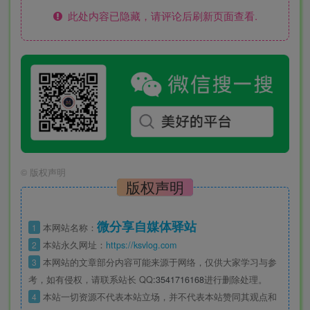
此处内容已隐藏，请评论后刷新页面查看.
©
版权声明
版权声明
微分享自媒体驿站
1
本网站名称：
2
本站永久网址：
https://ksvlog.com
3
本网站的文章部分内容可能来源于网络，仅供大家学习与参
考，如有侵权，请联系站长 QQ
:3541716168
进行删除处理。
4
本站一切资源不代表本站立场，并不代表本站赞同其观点和