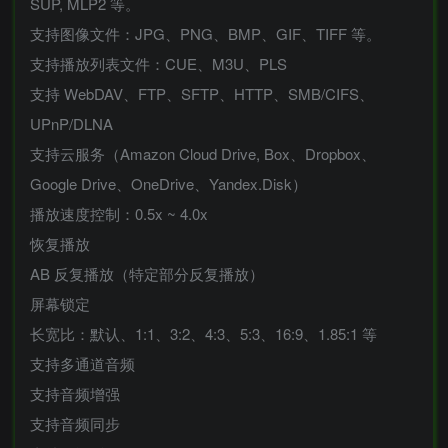
SUP, MLP2 等。
支持图像文件：JPG、PNG、BMP、GIF、TIFF 等。
支持播放列表文件：CUE、M3U、PLS
支持 WebDAV、FTP、SFTP、HTTP、SMB/CIFS、
UPnP/DLNA
支持云服务（Amazon Cloud Drive, Box、Dropbox、
Google Drive、OneDrive、Yandex.Disk）
播放速度控制：0.5x ~ 4.0x
恢复播放
AB 反复播放（特定部分反复播放）
屏幕锁定
长宽比：默认、1:1、3:2、4:3、5:3、16:9、1.85:1 等
支持多通道音频
支持音频增强
支持音频同步