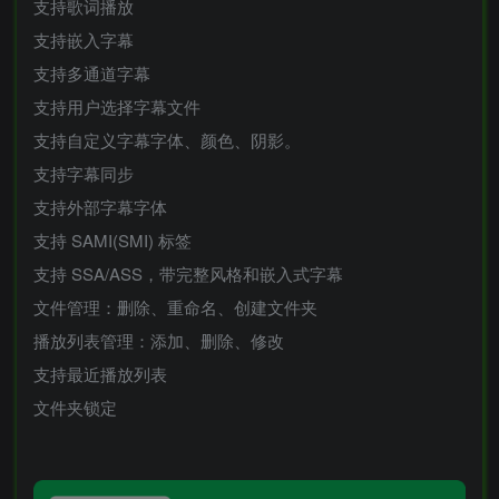
支持歌词播放
支持嵌入字幕
支持多通道字幕
支持用户选择字幕文件
支持自定义字幕字体、颜色、阴影。
支持字幕同步
支持外部字幕字体
支持 SAMI(SMI) 标签
支持 SSA/ASS，带完整风格和嵌入式字幕
文件管理：删除、重命名、创建文件夹
播放列表管理：添加、删除、修改
支持最近播放列表
文件夹锁定