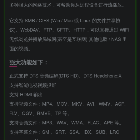
多种强大的网络技术，可帮助你从远程设备进行流播放。
它支持 SMB / CIFS (Win / Mac 或 Linux 的文件共享协
议)、WebDAV、FTP、SFTP、HTTP，可以直接通过 WiFi
无线浏览并播放局域网(甚至是互联网) 其他电脑 / NAS 里
面的视频。
强大功能如下：
正式支持 DTS 音频编码(DTS HD)、DTS Headphone:X
支持智能电视视频投屏
支持 HDMI 输出
支持视频文件：MP4、MOV、MKV、AVI、WMV、ASF、
FLV、OGV、RMVB、TP 等。
支持音频文件：MP3、WAV、WMA、FLAC、APE 等。
支持字幕文件：SMI、SRT、SSA、IDX、SUB、LRC,