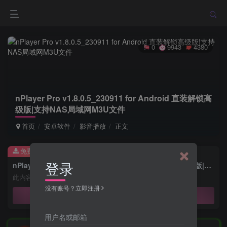
0
9943
4380
nPlayer Pro v1.8.0.5_230911 for Android 直装解锁高
级版|支持NAS局域网M3U文件
首页
安卓软件
影音播放
正文
免费资源
登录
nPlayer Pro v1.8.0.5_230911 for Android 直装解锁高级版|支持NAS局域网M3U文件
此内容为免费资源，请登录后查看
没有账号？立即注册
登录查看
用户名或邮箱