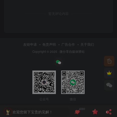
暂无评论内容
友链申请
免责声明
广告合作
关于我们
Copyright © 2025 ·
微分享自媒体驿站
公众号
微信
4380
欢迎您留下宝贵的见解！