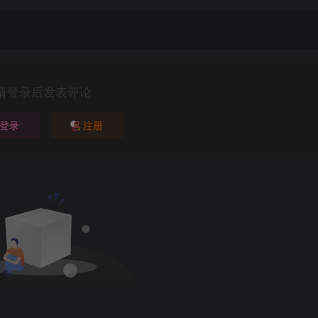
请登录后发表评论
登录
注册