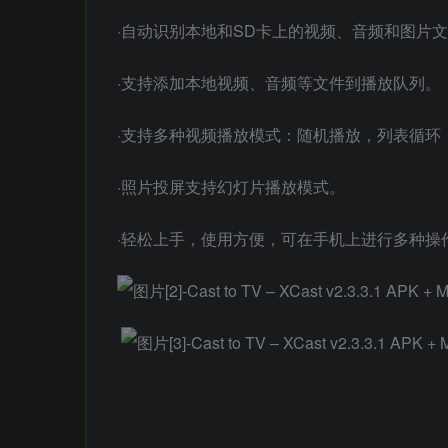
·自动识别本地和SD卡上的视频、音频和图片
·支持添加本地视频、音频等文件到播放队列。
·支持多种视频播放模式：随机播放，列表循环
·照片投屏支持幻灯片播放模式。
·轻松上手，使用方便，可在手机上进行多种操