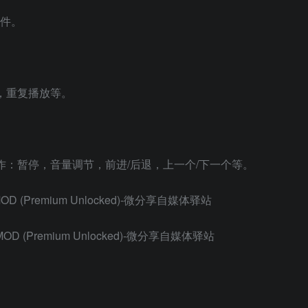
文件。
，重复播放等。
作：暂停，音量调节，前进/后退，上一个/下一个等。