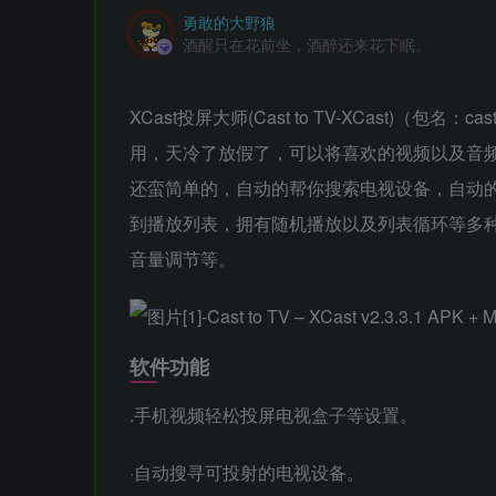
勇敢的大野狼
酒醒只在花前坐，酒醉还来花下眠。
XCast投屏大师(Cast to TV-XCast)（包名：cas
用，天冷了放假了，可以将喜欢的视频以及音
还蛮简单的，自动的帮你搜索电视设备，自动
到播放列表，拥有随机播放以及列表循环等多
音量调节等。
软件功能
.手机视频轻松投屏电视盒子等设置。
·自动搜寻可投射的电视设备。