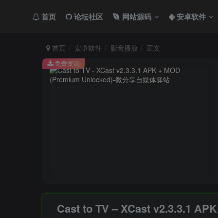
首页
论坛社区
网站源码
安卓软件
首页
安卓软件
影音播放
正文
免费资源
Cast to TV – XCast v2.3.3.1 A