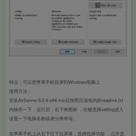
特点：可以把苹果手机投屏到Windows电脑上
使用方法：
安装AirServer-5.5.9-x64.msi后按照压缩包内的readme.txt
内操作一下，运行后，右下角图标 ，右键选择setting进入
设置一下电脑名称或者分辨率等。
在苹果手机上从右下往下拉屏幕，选择投屏功能 ，点开选