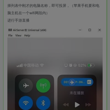
择列表中刚才的电脑名称，即可投屏，（苹果手机要和电
脑主机在一个wifi网段内）
进行手游直播