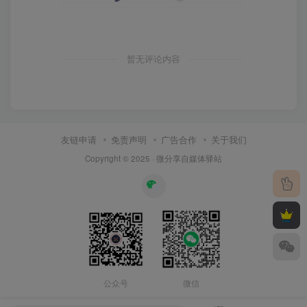
暂无评论内容
友链申请
免责声明
广告合作
关于我们
Copyright © 2025 ·
微分享自媒体驿站
公众号
微信