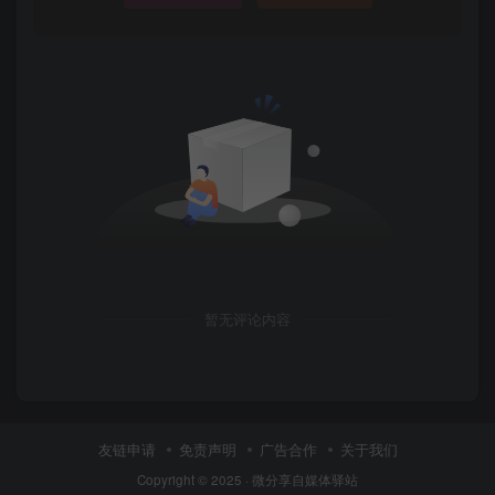
暂无评论内容
友链申请
免责声明
广告合作
关于我们
Copyright © 2025 ·
微分享自媒体驿站