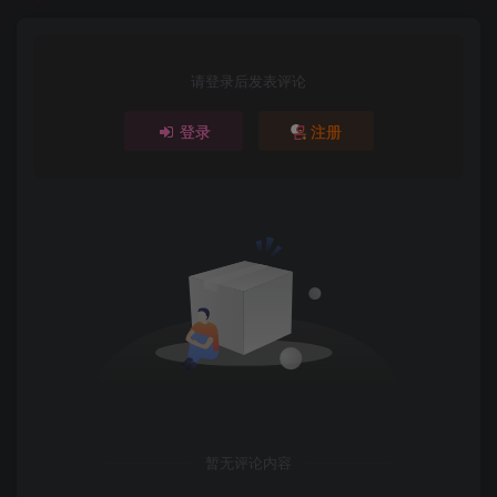
请登录后发表评论
登录
注册
暂无评论内容