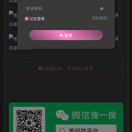
登录密码
找回密码
记住登录
登录
隐藏内容，请登录后查看