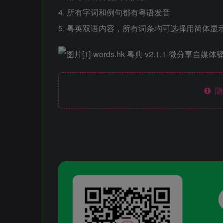
4. 所有字词和例句都有粤语发音
5. 粤英双语内容，所有词条均可选择用简体显
隐