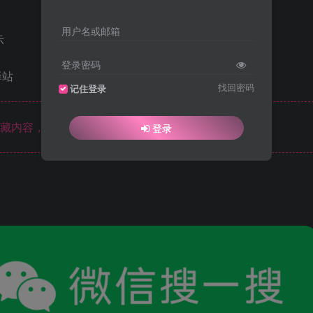
用户名或邮箱
示
登录密码
找回密码
记住登录
藏内容，请登录后查看
登录