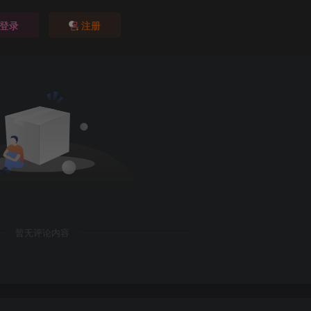
登录
注册
暂无评论内容