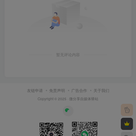
暂无评论内容
友链申请
免责声明
广告合作
关于我们
Copyright © 2025 ·
微分享自媒体驿站