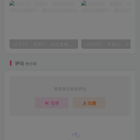
12月7日，星期三，在这里每天60秒读懂世界！
评论
抢沙发
请登录后发表评论
登录
注册