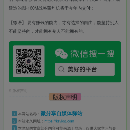
建造的图-160M战略轰炸机将于今年内交付；
【微语】 要有赚钱的能力，才有选择的自由；能坚持别人
不能坚持的，才能拥有别人不能拥有的。
©
版权声明
版权声明
微分享自媒体驿站
1
本网站名称：
2
本站永久网址：
https://ksvlog.com
3
本网站的文章部分内容可能来源于网络，仅供大家学习与参