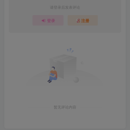
请登录后发表评论
登录
注册
暂无评论内容