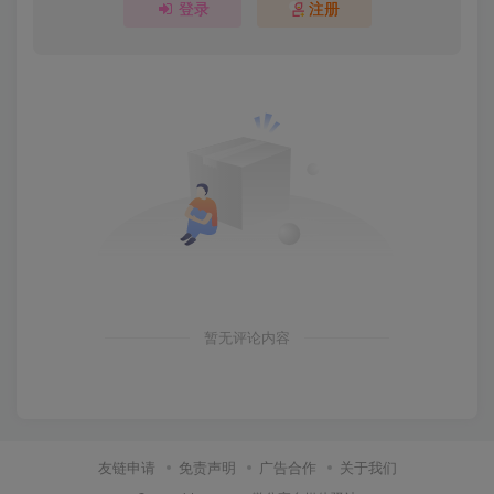
登录
注册
暂无评论内容
友链申请
免责声明
广告合作
关于我们