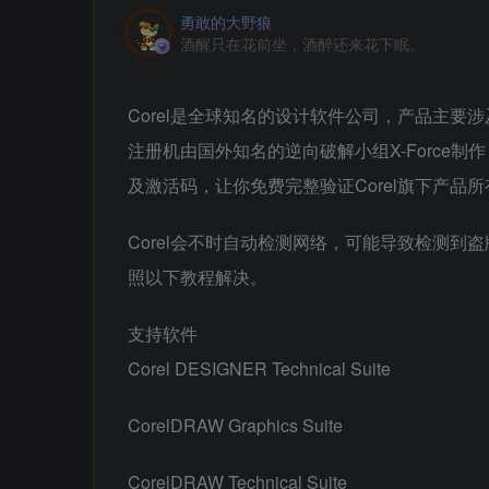
勇敢的大野狼
酒醒只在花前坐，酒醉还来花下眠。
Corel是全球知名的设计软件公司，产品主要
注册机由国外知名的逆向破解小组X-Force制
及激活码，让你免费完整验证Corel旗下产品
Corel会不时自动检测网络，可能导致检测
照以下教程解决。
支持软件
Corel DESIGNER Technical Suite
CorelDRAW Graphics Suite
CorelDRAW Technical Suite