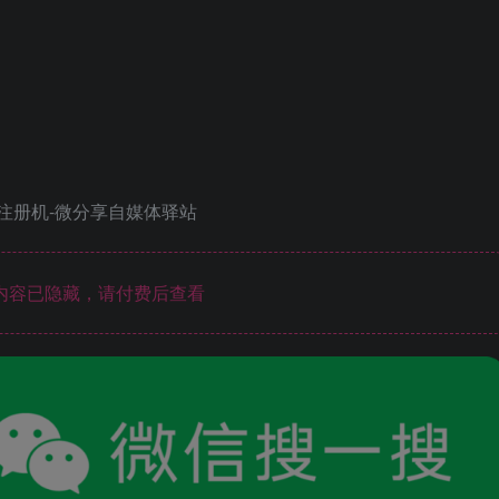
内容已隐藏，请付费后查看