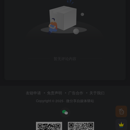
暂无评论内容
友链申请
免责声明
广告合作
关于我们
Copyright © 2025 ·
微分享自媒体驿站