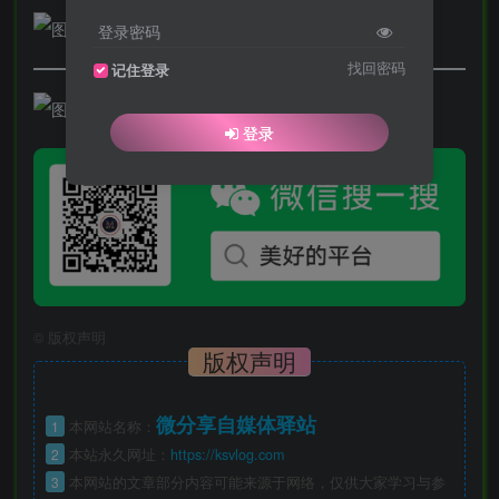
登录密码
找回密码
记住登录
登录
©
版权声明
版权声明
微分享自媒体驿站
1
本网站名称：
2
本站永久网址：
https://ksvlog.com
3
本网站的文章部分内容可能来源于网络，仅供大家学习与参