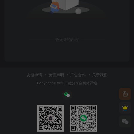
暂无评论内容
友链申请
免责声明
广告合作
关于我们
Copyright © 2025 ·
微分享自媒体驿站