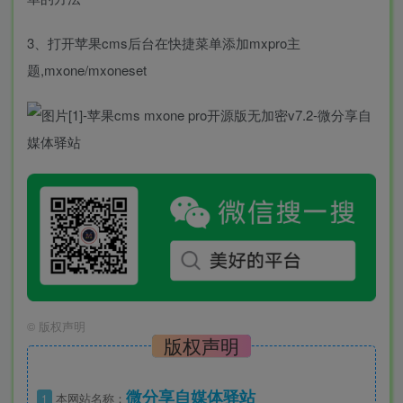
3、打开苹果cms后台在快捷菜单添加mxpro主
题,mxone/mxoneset
©
版权声明
版权声明
微分享自媒体驿站
1
本网站名称：