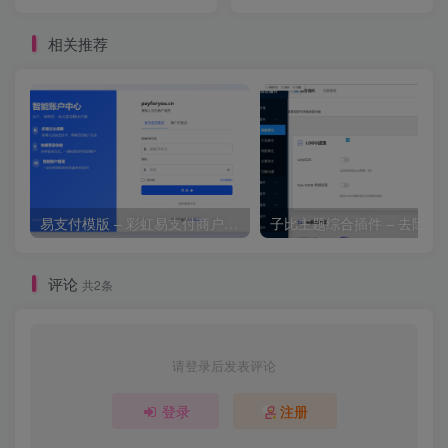
主题
相关推荐
易支付模版 – 彩虹易支付商户登录页模板
子比主题综合插件 – 去除授
评论
共2条
请登录后发表评论
登录
注册