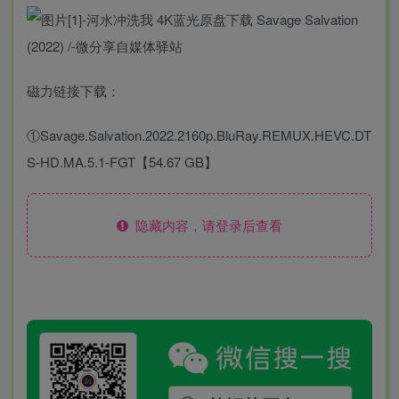
磁力链接下载：
①Savage.Salvation.2022.2160p.BluRay.REMUX.HEVC.DT
S-HD.MA.5.1-FGT【54.67 GB】
隐藏内容，请登录后查看