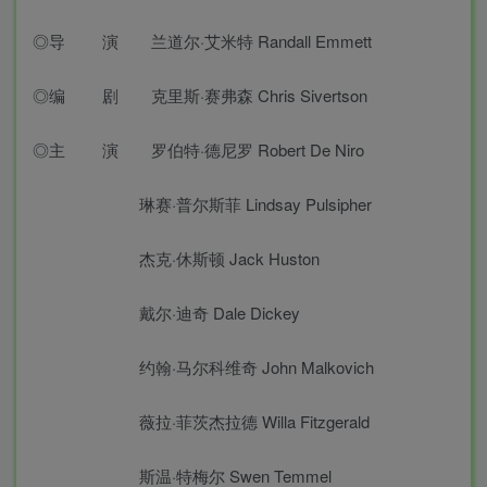
◎导 演 兰道尔·艾米特 Randall Emmett
◎编 剧 克里斯·赛弗森 Chris Sivertson
◎主 演 罗伯特·德尼罗 Robert De Niro
琳赛·普尔斯菲 Lindsay Pulsipher
杰克·休斯顿 Jack Huston
戴尔·迪奇 Dale Dickey
约翰·马尔科维奇 John Malkovich
薇拉·菲茨杰拉德 Willa Fitzgerald
斯温·特梅尔 Swen Temmel