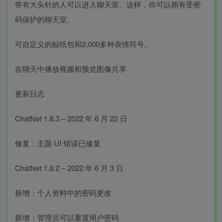
带有大头针的人可以进入聊天室。这样，你可以拥有受密
码保护的聊天室。
可自定义的贴纸包和2,000多种表情符号。
在聊天中播放视频和预览图像共享
更新日志
ChatNet 1.8.3 – 2022 年 6 月 22 日
修复：主题 UI 错误已修复
ChatNet 1.8.2 – 2022 年 6 月 3 日
新增：个人资料中的密码更改
新增：管理员可以重置用户密码