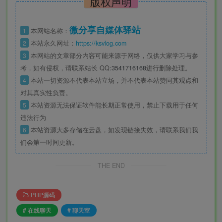
版权声明
微分享自媒体驿站
1
本网站名称：
2
本站永久网址：
https://ksvlog.com
3
本网站的文章部分内容可能来源于网络，仅供大家学习与参
考，如有侵权，请联系站长 QQ
:3541716168
进行删除处理。
4
本站一切资源不代表本站立场，并不代表本站赞同其观点和
对其真实性负责。
5
本站资源无法保证软件能长期正常使用，禁止下载用于任何
违法行为
6
本站资源大多存储在云盘，如发现链接失效，请联系我们我
们会第一时间更新。
THE END
PHP源码
# 在线聊天
# 聊天室