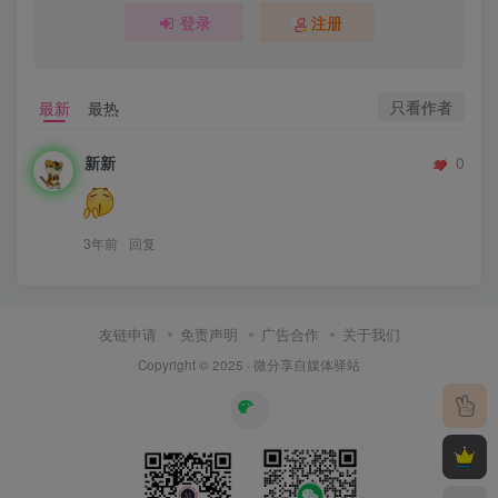
登录
注册
只看作者
最新
最热
新新
0
3年前
回复
友链申请
免责声明
广告合作
关于我们
Copyright © 2025 ·
微分享自媒体驿站