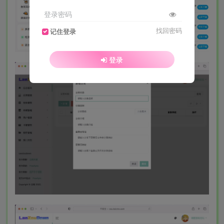
登录密码
找回密码
记住登录
登录