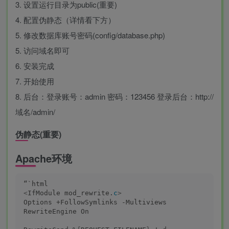
3. 设置运行目录为public(重要)
4. 配置伪静态（详情看下方）
5. 修改数据库账号密码(config/database.php)
5. 访问域名即可
6. 安装完成
7. 开始使用
8. 后台：登录账号：admin 密码：123456 登录后台：http://
域名/admin/
伪静态(重要)
Apache环境
“`html
<
IfModule mod_rewrite.
c
>
Options +FollowSymlinks -Multiviews
RewriteEngine On