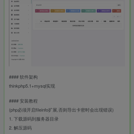
#### 软件架构
thinkphp5.1+mysql实现
#### 安装教程
(php必须开启fileinfo扩展,否则导出卡密时会出现错误)
1. 下载源码到服务器目录
2. 解压源码