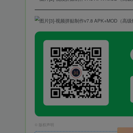
©
版权声明