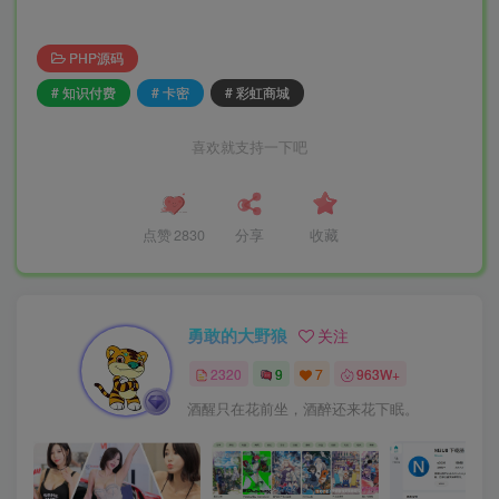
PHP源码
# 知识付费
# 卡密
# 彩虹商城
喜欢就支持一下吧
点赞
2830
分享
收藏
勇敢的大野狼
关注
2320
9
7
963W+
酒醒只在花前坐，酒醉还来花下眠。