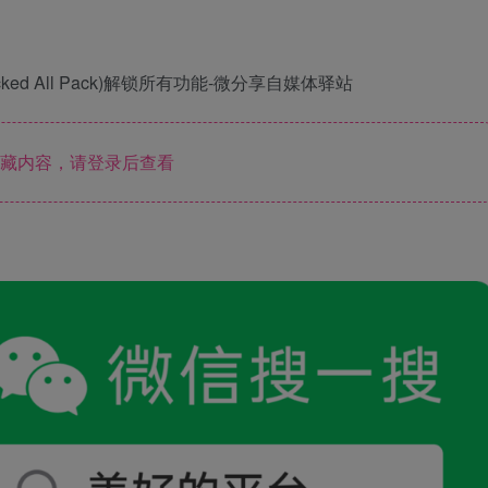
藏内容，请登录后查看