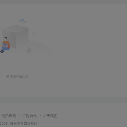
暂无评论内容
免责声明
广告合作
关于我们
 2025 ·
微分享自媒体驿站