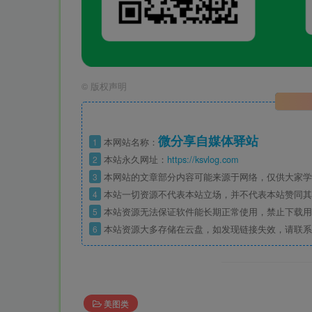
©
版权声明
微分享自媒体驿站
1
本网站名称：
2
本站永久网址：
https://ksvlog.com
3
本网站的文章部分内容可能来源于网络，仅供大家学
4
本站一切资源不代表本站立场，并不代表本站赞同其
5
本站资源无法保证软件能长期正常使用，禁止下载用
6
本站资源大多存储在云盘，如发现链接失效，请联系
美图类