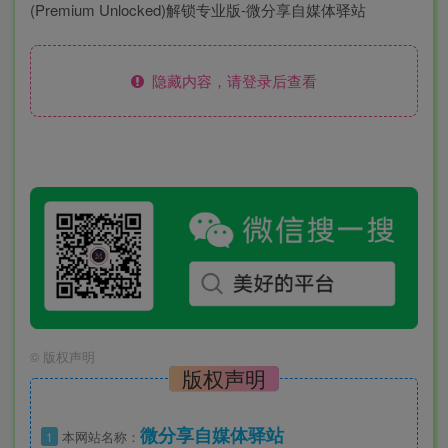
隐藏内容，请登录后查看
©
版权声明
版权声明
微分享自媒体驿站
1
本网站名称：