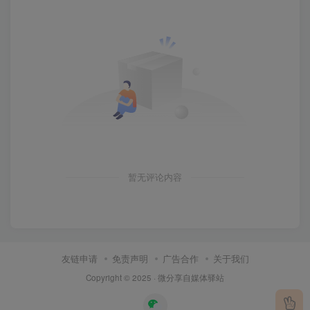
暂无评论内容
友链申请
免责声明
广告合作
关于我们
Copyright © 2025 ·
微分享自媒体驿站