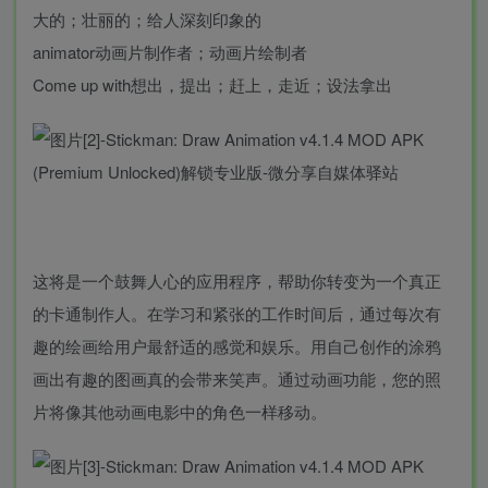
大的；壮丽的；给人深刻印象的
animator动画片制作者；动画片绘制者
Come up with想出，提出；赶上，走近；设法拿出
这将是一个鼓舞人心的应用程序，帮助你转变为一个真正
的卡通制作人。在学习和紧张的工作时间后，通过每次有
趣的绘画给用户最舒适的感觉和娱乐。用自己创作的涂鸦
画出有趣的图画真的会带来笑声。通过动画功能，您的照
片将像其他动画电影中的角色一样移动。