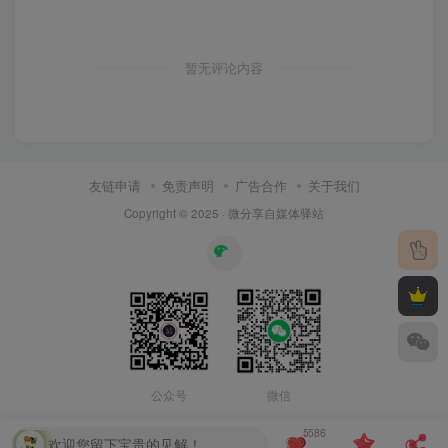
暂无评论内容
友链申请
免责声明
广告合作
关于我们
Copyright © 2025 ·
微分享自媒体驿站
公众号
微信
5586
欢迎您留下宝贵的见解！