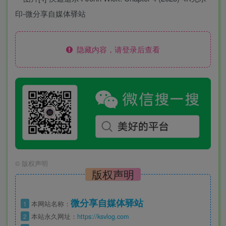
隐藏内容，请登录后查看
©
版权声明
版权声明
微分享自媒体驿站
1
本网站名称：
2
本站永久网址：
https://ksvlog.com