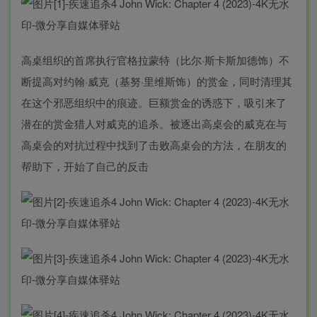
高桌组织的首席执行官格拉蒙特（比尔·斯卡斯加德饰）不
断提高对约翰·威克（基努·里维斯饰）的赏金，同时清理其
在这个邪恶组织中的痕迹。巨额赏金的诱惑下，吸引来了
潜在的赏金猎人对威克的追杀。被逐出高桌会的威克在与
高桌会的对抗过程中找到了击败高桌会的方法，在朋友的
帮助下，开始了自己的反击