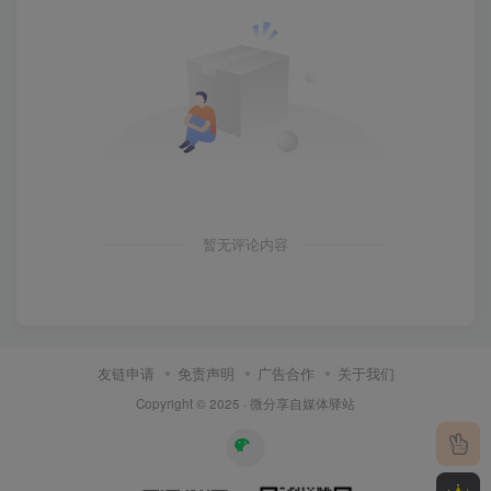
暂无评论内容
友链申请
免责声明
广告合作
关于我们
Copyright © 2025 ·
微分享自媒体驿站