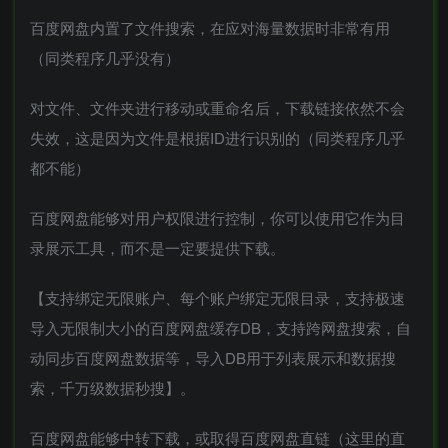
百度网盘内置了文件搜索，在应对海量数据时非常有用
（同类程序几乎没有）
对文件、文件夹进行移动或重命名后，下载链接依然不会
失效，这是因为文件是根据ID进行识别的（同类程序几乎
都不能）
百度网盘能够对用户权限进行控制，你可以使用它作为目
录展示工具，而不是一定要提供下载。
【支持绑定无限账户、每个账户绑定无限目录，支持极速
导入无限制大小的百度网盘缓存DB，支持跨网盘搜索，自
动同步百度网盘数据等，导入DB用于列表展示和数据搜
索，千万级数据秒搜】。
百度网盘能够中转下载，或取得百度网盘直链（这里的直