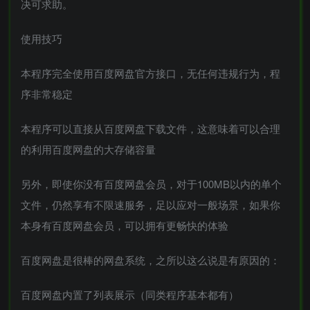
决可求助。
使用技巧
本程序完全使用百度网盘官方接口，无任何违规行为，程
序非常稳定
本程序可以直接从百度网盘下载文件，这意味着可以合理
的利用百度网盘的大存储容量
另外，即使你没有百度网盘会员，对于100MB以内的单个
文件，仍然享有不限速服务，足以应对一般场景，如果你
本身有百度网盘会员，可以拥有更畅快的体验
百度网盘是很棒的网盘系统，之所以这么说是有原因的：
百度网盘内置了列表展示（同类程序基本都有）