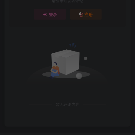
请登录后发表评论
登录
注册
暂无评论内容