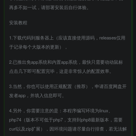
再多不如一试，请部署安装后自行体验。
安装教程
1.下载代码到服务器上（应该直接使用源码，releases仅用
于记录每个大版本的更新），
2.已推出免app系统和内置app系统，最快只需要动动鼠标
点击几下即可配置完毕，这是非常惊人的配置效率。
3.当然，你也可以使用正规配置（推荐），申请百度网盘开
发者app，并填入信息即可。
4.另外，你需要注意的是：本程序编写环境为linux、
php74（版本不可低于php7，支持到php8最新版本，需要
curl以及zip扩展），因环境问题请尽量自行排查，若无法解