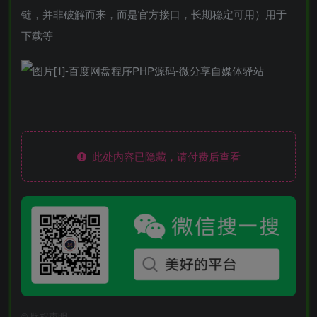
链，并非破解而来，而是官方接口，长期稳定可用）用于
下载等
此处内容已隐藏，请付费后查看
©
版权声明