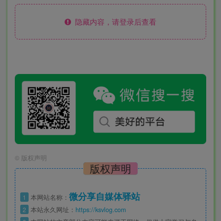
隐藏内容，请登录后查看
©
版权声明
版权声明
微分享自媒体驿站
1
本网站名称：
2
本站永久网址：
https://ksvlog.com