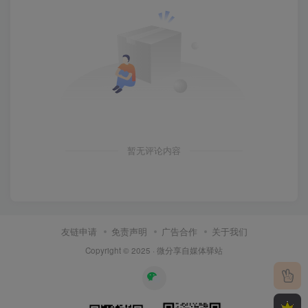
暂无评论内容
友链申请
免责声明
广告合作
关于我们
Copyright © 2025 ·
微分享自媒体驿站