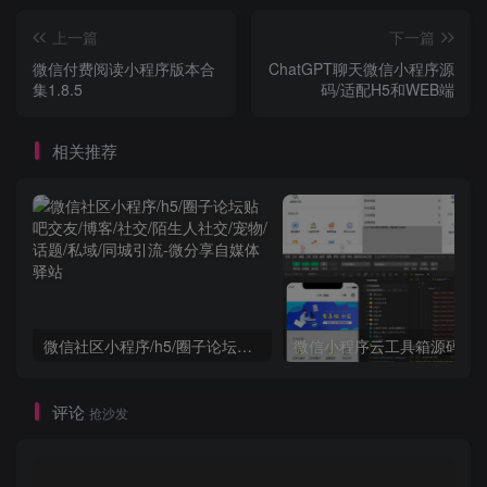
上一篇
下一篇
微信付费阅读小程序版本合
ChatGPT聊天微信小程序源
集1.8.5
码/适配H5和WEB端
相关推荐
微信社区小程序/h5/圈子论坛贴吧交友/博客/社交/陌生人社交/宠物/话题/私域/同城引流
微信小程序云工具箱源码
评论
抢沙发