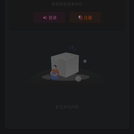
请登录后发表评论
登录
注册
暂无评论内容