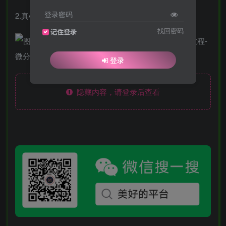
登录密码
2.真心话大冒险
找回密码
记住登录
登录
隐藏内容，请登录后查看