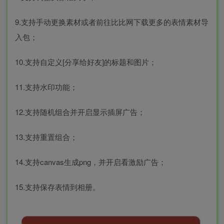
9.支持手动更换素材或者前往比比网下载更多的表情素材导
入包；
10.支持自定义[分享给好友]的标题和图片；
11.支持水印功能；
12.支持随机组合并开启显示插屏广告；
13.支持重置组合；
14.支持canvas生成png，并开启看激励广告；
15.支持保存表情到相册。