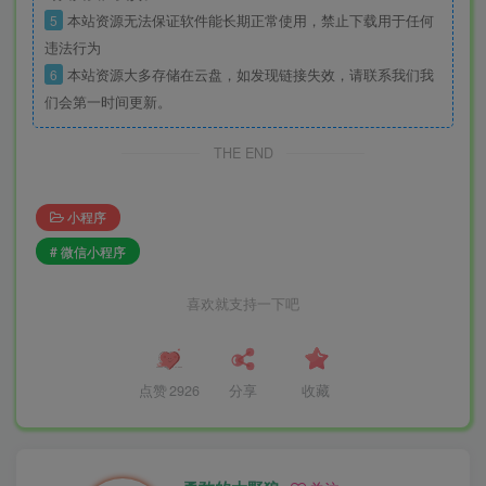
5
本站资源无法保证软件能长期正常使用，禁止下载用于任何
违法行为
6
本站资源大多存储在云盘，如发现链接失效，请联系我们我
们会第一时间更新。
THE END
小程序
# 微信小程序
喜欢就支持一下吧
点赞
2926
分享
收藏