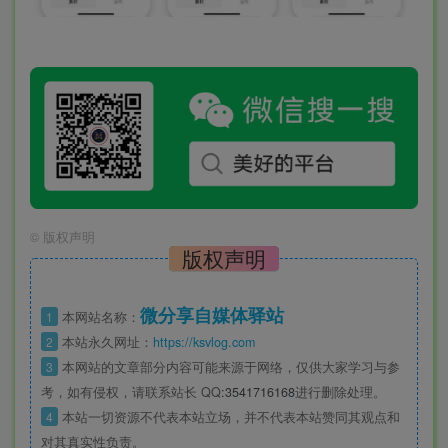
©
版权声明
版权声明
微分享自媒体驿站
1
本网站名称：
2
本站永久网址：
https://ksvlog.com
3
本网站的文章部分内容可能来源于网络，仅供大家学习与参
考，如有侵权，请联系站长 QQ
:3541716168
进行删除处理。
4
本站一切资源不代表本站立场，并不代表本站赞同其观点和
对其真实性负责。