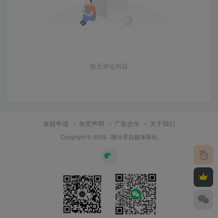
暂无评论内容
友链申请
免责声明
广告合作
关于我们
Copyright © 2025 ·
微分享自媒体驿站