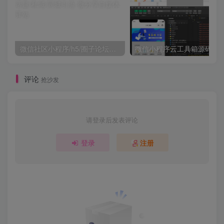
微信社区小程序/h5/圈子论坛贴吧交友/博客/社交/陌生人社交/宠物/话题/私域/同城引流
微信小程序云工具箱源码
评论
抢沙发
请登录后发表评论
登录
注册