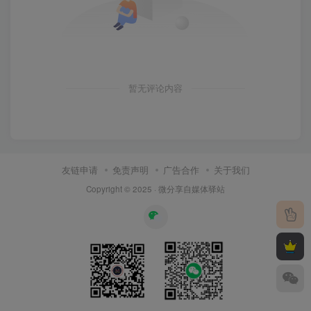
暂无评论内容
友链申请
免责声明
广告合作
关于我们
Copyright © 2025 ·
微分享自媒体驿站