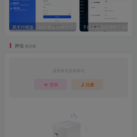
易支付模版 – 彩虹易支付商户登录页模板
子比主题综合插件 – 去除授
评论
抢沙发
请登录后发表评论
登录
注册