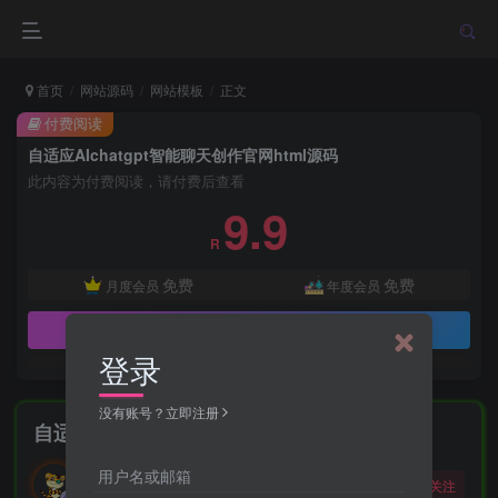
首页
网站源码
网站模板
正文
付费阅读
自适应AIchatgpt智能聊天创作官网html源码
此内容为付费阅读，请付费后查看
9.9
R
免费
免费
月度会员
年度会员
立即购买
登录
没有账号？立即注册
自适应AIchatgpt智能聊天创作官网html源码
勇敢的大野狼
用户名或邮箱
关注
酒醒只在花前坐，酒醉还来花下眠。