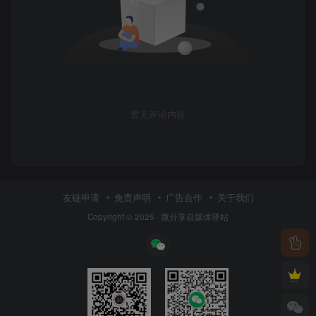
暂无评论内容
友链申请
免责声明
广告合作
关于我们
Copyright © 2025 ·
微分享自媒体驿站