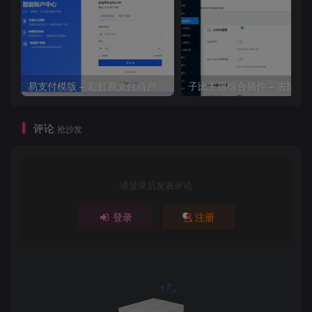
易支付模版 – 彩虹易支付商户登录页模板
子比主题综合插件 – 去除授
评论
抢沙发
请登录后发表评论
登录
注册