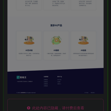
此处内容已隐藏，请付费后查看