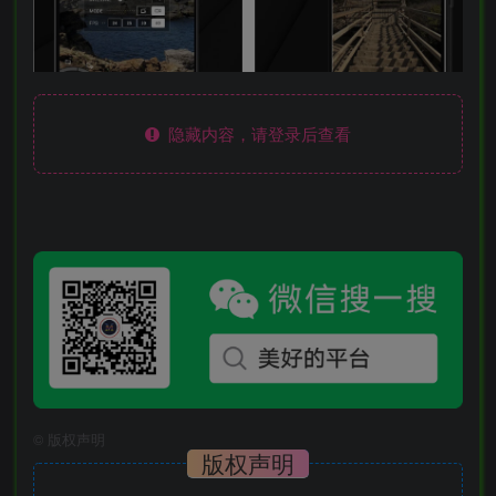
隐藏内容，请登录后查看
©
版权声明
版权声明