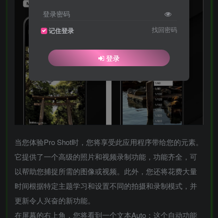
登录密码
找回密码
记住登录
登录
当您体验Pro Shot时，您将享受此应用程序带给您的元素。
它提供了一个高级的照片和视频录制功能，功能齐全，可
以帮助您捕捉所需的图像或视频。此外，您还将花费大量
时间根据特定主题学习和设置不同的拍摄和录制模式，并
更新令人兴奋的新功能。
在屏幕的右上角，您将看到一个文本Auto；这个自动功能