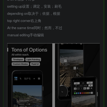
setting up设置；调定，安装；刷毛
depending on取决于；依据，根据
top right corner右上角
At the same time同时；然而，不过
manual editing手动编辑