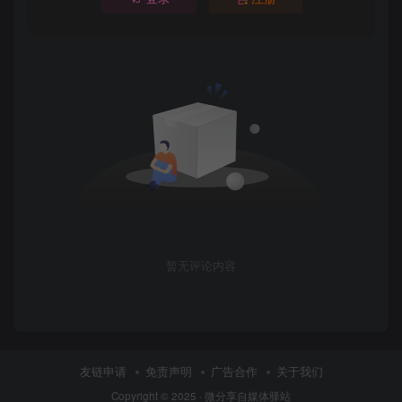
暂无评论内容
友链申请
免责声明
广告合作
关于我们
Copyright © 2025 ·
微分享自媒体驿站