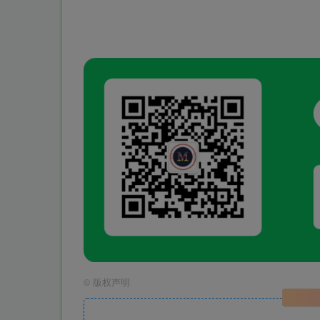
©
版权声明